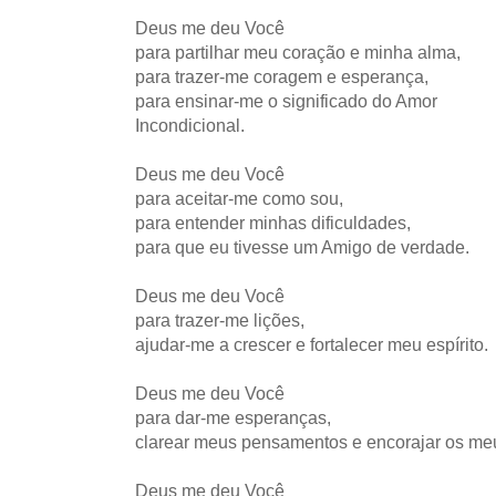
Deus me deu Você
para partilhar meu coração e minha alma,
para trazer-me coragem e esperança,
para ensinar-me o significado do Amor
Incondicional.
Deus me deu Você
para aceitar-me como sou,
para entender minhas dificuldades,
para que eu tivesse um Amigo de verdade.
Deus me deu Você
para trazer-me lições,
ajudar-me a crescer e fortalecer meu espírito.
Deus me deu Você
para dar-me esperanças,
clarear meus pensamentos e encorajar os me
Deus me deu Você