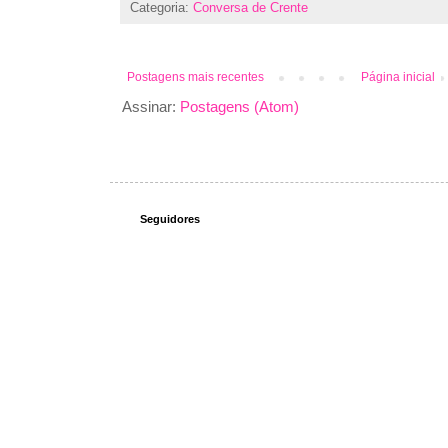
Categoria:
Conversa de Crente
Postagens mais recentes
Página inicial
Assinar:
Postagens (Atom)
Seguidores