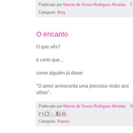
Publicado por
Marcia de Sousa Rodrigues Almeida
2
Categoria:
Blog
O encanto
O que vês?
é certo que...
como alguém já disse:
"O amor acrescenta uma preciosa visão aos
olhos".
Publicado por
Marcia de Sousa Rodrigues Almeida
N
Categoria:
Poesia