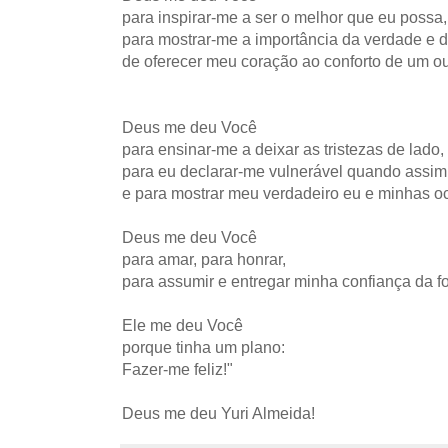
para inspirar-me a ser o melhor que eu possa,
para mostrar-me a importância da verdade e d
de oferecer meu coração ao conforto de um ou
Deus me deu Você
para ensinar-me a deixar as tristezas de lado,
para eu declarar-me vulnerável quando assim
e para mostrar meu verdadeiro eu e minhas o
Deus me deu Você
para amar, para honrar,
para assumir e entregar minha confiança da f
Ele me deu Você
porque tinha um plano:
Fazer-me feliz!"
Deus me deu Yuri Almeida!