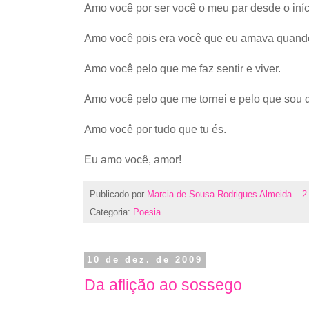
Amo você por ser você o meu par desde o iníc
Amo você pois era você que eu amava quand
Amo você pelo que me faz sentir e viver.
Amo você pelo que me tornei e pelo que sou 
Amo você por tudo que tu és.
Eu amo você, amor!
Publicado por
Marcia de Sousa Rodrigues Almeida
2
Categoria:
Poesia
10 de dez. de 2009
Da aflição ao sossego