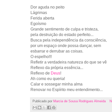
Dor aguda no peito
Lágrimas
Ferida aberta
Egoísmo
Grande sentimento de culpa e tristeza,
pela destruição do estado perfeito...
Busca pela independência da consciência,
por um espaço onde possa dançar, sem
esbarrar e derrubar as coisas.
O espelho!!!
Refletir a verdadeira natureza do que se vê
Reflexo da própria essência...
Reflexo de
Deus
!
Ah como eu queria!
Calar e sossegar minha alma
Renovar no Espírito meu entendimento...
Publicado por
Marcia de Sousa Rodrigues Almeida
N